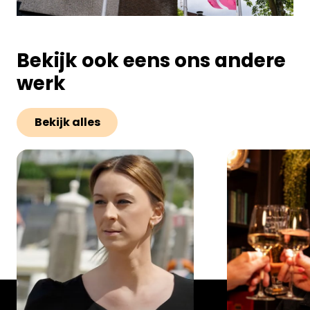
Bekijk ook eens ons andere
werk
Bekijk alles