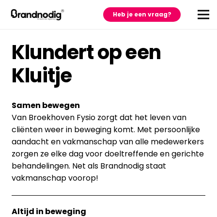
Heb je een vraag?
Klundert op een
Kluitje
Samen bewegen
Van Broekhoven Fysio zorgt dat het leven van
cliënten weer in beweging komt. Met persoonlijke
aandacht en vakmanschap van alle medewerkers
zorgen ze elke dag voor doeltreffende en gerichte
behandelingen. Net als Brandnodig staat
vakmanschap voorop!
Altijd in beweging