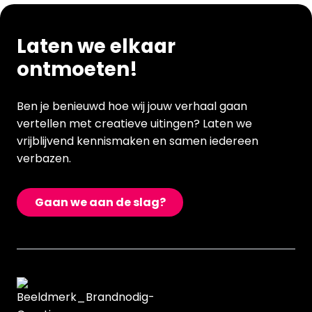
Laten we elkaar
ontmoeten!
Ben je benieuwd hoe wij jouw verhaal gaan
vertellen met creatieve uitingen? Laten we
vrijblijvend kennismaken en samen iedereen
verbazen.
Gaan we aan de slag?