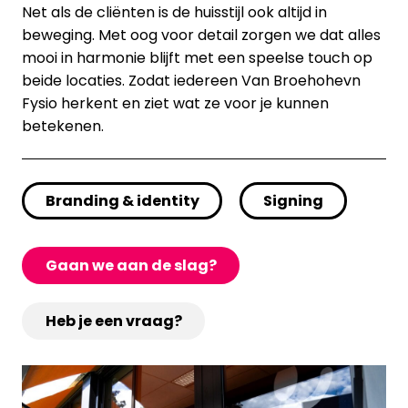
Net als de cliënten is de huisstijl ook altijd in
beweging. Met oog voor detail zorgen we dat alles
mooi in harmonie blijft met een speelse touch op
beide locaties. Zodat iedereen Van Broehohevn
Fysio herkent en ziet wat ze voor je kunnen
betekenen.
Branding & identity
Signing
Gaan we aan de slag?
Heb je een vraag?