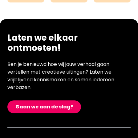
Laten we elkaar
ontmoeten!
Ben je benieuwd hoe wij jouw verhaal gaan
vertellen met creatieve uitingen? Laten we
vrijblijvend kennismaken en samen iedereen
verbazen.
Gaan we aan de slag?