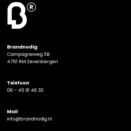
Brandnodig
Campagneweg 5B
4761 RM Zevenbergen
Telefoon
06 – 45 91 46 30
Mail
info@brandnodig.nl