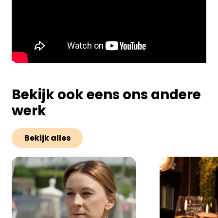
Bekijk ook eens ons andere
werk
Bekijk alles